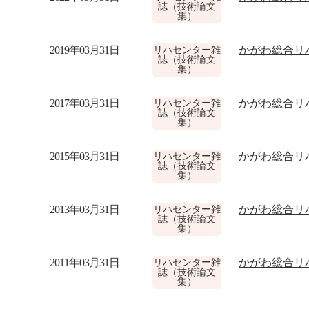
誌（技術論文
集）
2019年03月31日
かがわ総合リハ
リハセンター雑
誌（技術論文
集）
2017年03月31日
かがわ総合リハ
リハセンター雑
誌（技術論文
集）
2015年03月31日
かがわ総合リハ
リハセンター雑
誌（技術論文
集）
2013年03月31日
かがわ総合リハ
リハセンター雑
誌（技術論文
集）
2011年03月31日
かがわ総合リハ
リハセンター雑
誌（技術論文
集）