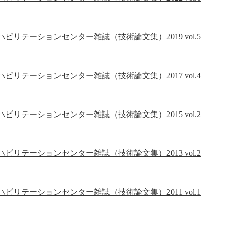
ビリテーションセンター雑誌（技術論文集）2019 vol.5
ビリテーションセンター雑誌（技術論文集）2017 vol.4
ビリテーションセンター雑誌（技術論文集）2015 vol.2
ビリテーションセンター雑誌（技術論文集）2013 vol.2
ビリテーションセンター雑誌（技術論文集）2011 vol.1