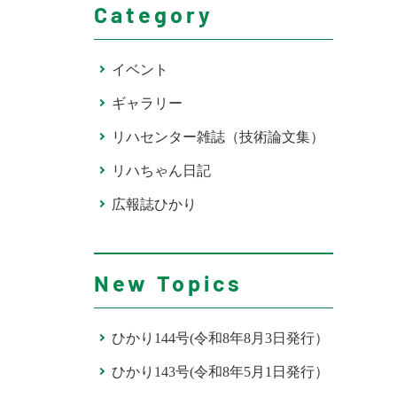
Category
イベント
ギャラリー
リハセンター雑誌（技術論文集）
リハちゃん日記
広報誌ひかり
New Topics
ひかり144号(令和8年8月3日発行）
ひかり143号(令和8年5月1日発行）