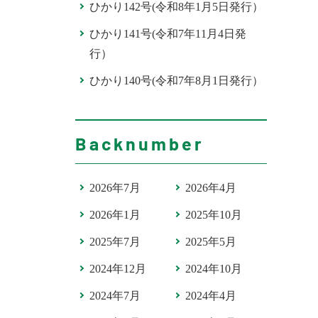
ひかり142号(令和8年1月5日発行）
ひかり141号(令和7年11月4日発
行）
ひかり140号(令和7年8月1日発行）
Backnumber
2026年7月
2026年4月
2026年1月
2025年10月
2025年7月
2025年5月
2024年12月
2024年10月
2024年7月
2024年4月