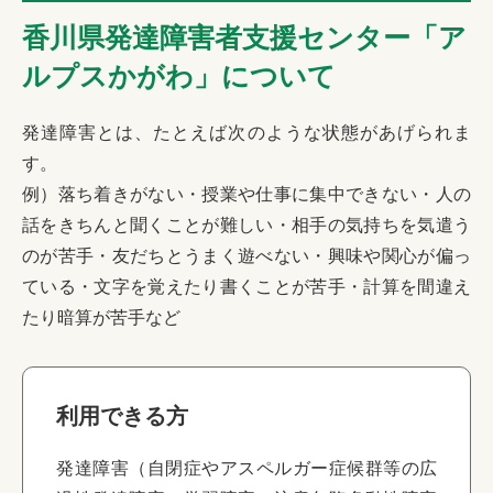
香川県発達障害者支援センター「ア
ルプスかがわ」について
発達障害とは、たとえば次のような状態があげられま
す。
例）落ち着きがない・授業や仕事に集中できない・人の
話をきちんと聞くことが難しい・相手の気持ちを気遣う
のが苦手・友だちとうまく遊べない・興味や関心が偏っ
ている・文字を覚えたり書くことが苦手・計算を間違え
たり暗算が苦手など
利用できる方
発達障害（自閉症やアスペルガー症候群等の広