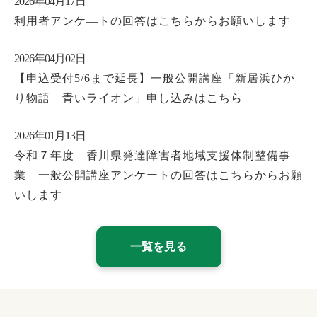
2026年04月17日
利用者アンケ―トの回答はこちらからお願いします
2026年04月02日
【申込受付5/6まで延長】一般公開講座「新居浜ひか
り物語 青いライオン」申し込みはこちら
2026年01月13日
令和７年度 香川県発達障害者地域支援体制整備事
業 一般公開講座アンケートの回答はこちらからお願
いします
一覧を見る