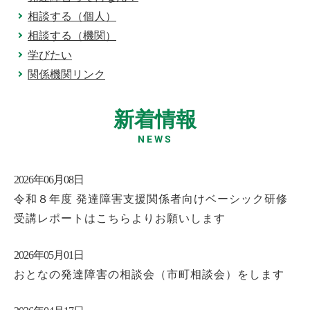
相談する（個人）
相談する（機関）
学びたい
関係機関リンク
新着情報
NEWS
2026年06月08日
令和８年度 発達障害支援関係者向けベーシック研修
受講レポートはこちらよりお願いします
2026年05月01日
おとなの発達障害の相談会（市町相談会）をします