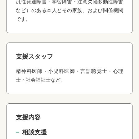
汎性発達障害・学習障害・注意欠陥多動性障害
など）のある本人とその家族、および関係機関
です。
支援スタッフ
精神科医師・小児科医師・言語聴覚士・心理
士・社会福祉士など。
支援内容
相談支援