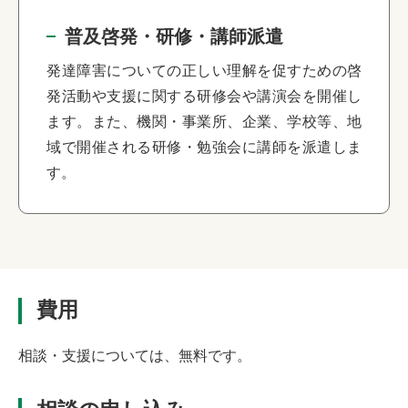
普及啓発・研修・講師派遣
発達障害についての正しい理解を促すための啓
発活動や支援に関する研修会や講演会を開催し
ます。また、機関・事業所、企業、学校等、地
域で開催される研修・勉強会に講師を派遣しま
す。
費用
相談・支援については、無料です。