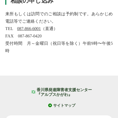
相談の申し込み
来所もしくは訪問でのご相談は予約制です。あらかじめ
電話等でご連絡ください。
TEL
087-866-6001
（直通）
FAX 087-867-0420
受付時間 月～金曜日（祝日等を除く）午前9時〜午後5
時
香川県発達障害者支援センター
『アルプスかがわ』
サイトマップ