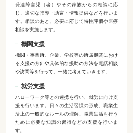
発達障害児（者）やその家族からの相談に応
じ、適切な指導・助言・情報提供などを行いま
す。相談のあと、必要に応じて特性評価や医療
相談を実施します。
機関支援
機関・事業所、企業、学校等の所属機関におけ
る支援の方針や具体的な援助の方法を電話相談
や訪問等を行って、一緒に考えていきます。
就労支援
ハローワーク等との連携を行い、就労に向け支
援を行います。日々の生活習慣の形成、職業生
活上の一般的なルールの理解、職業生活を行う
ために必要な知識の習得などの支援を行いま
す。