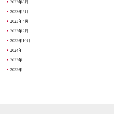
2023年8月
2023年5月
2023年4月
2023年2月
2022年10月
2024年
2023年
2022年