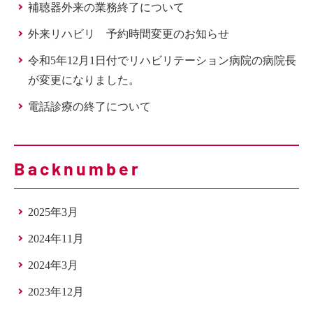
補聴器外来の業務終了について
外来リハビリ 予約時間変更のお知らせ
令和5年12月1日付でリハビリテーション病院の病院長
が変更になりました。
電話診療の終了について
Backnumber
2025年3月
2024年11月
2024年3月
2023年12月