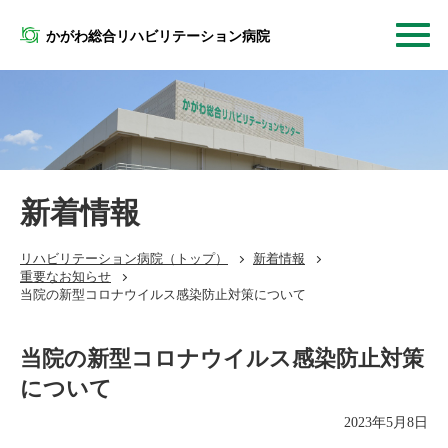
かがわ総合リハビリテーション病院
新着情報
リハビリテーション病院
（トップ）
新着情報
重要なお知らせ
当院の新型コロナウイルス感染防止対策について
当院の新型コロナウイルス感染防止対策
について
2023年5月8日