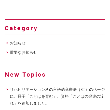
Category
お知らせ
重要なお知らせ
New Topics
リハビリテーション科の言語聴覚療法（ST）のページ
に、冊子「ことばを育む」、資料「ことばの発達の流
れ」を追加しました。