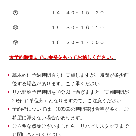
⑦
１４：４０～１５：２０
⑧
１５：３０～１６：１０
⑨
１６：２０～１７：００
★予約時間までに余裕をもってお越しください。
基本的に予約時間通りに実施しますが、時間が多少前
後する場合があります。ご了承ください。
リハ開始予定時間を10分以上過ぎますと、実施時間が
20分（1単位分）となりますので、ご注意ください。
予約枠については、①⑧⑨の時間帯は希望が多く、ご
希望に添えない場合があります。
ご不明な点等ございましたら、リハビリスタッフまで
お問い合わせください。