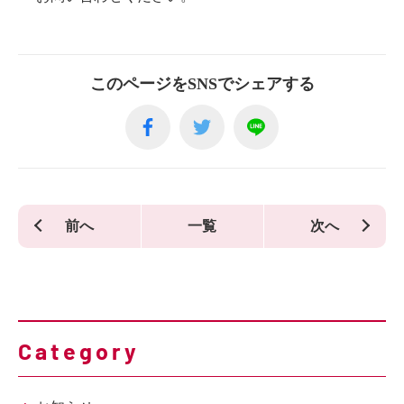
このページをSNSでシェアする
前へ
一覧
次へ
Category