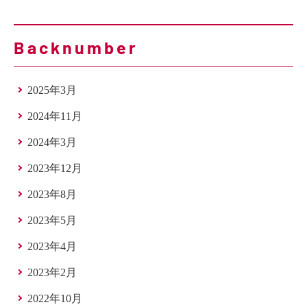
Backnumber
2025年3月
2024年11月
2024年3月
2023年12月
2023年8月
2023年5月
2023年4月
2023年2月
2022年10月