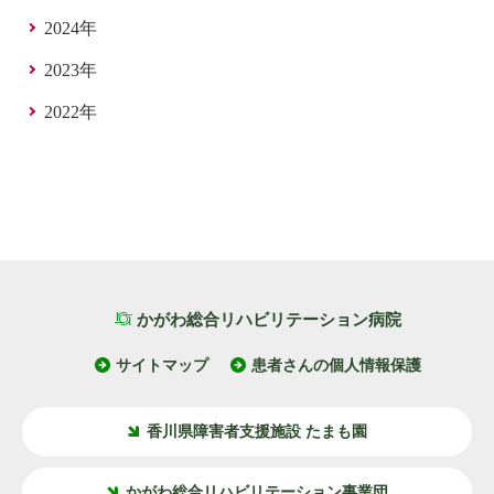
2024年
2023年
2022年
かがわ総合リハビリテーション病院
サイトマップ
患者さんの個人情報保護
香川県障害者支援施設 たまも園
かがわ総合リハビリテーション事業団