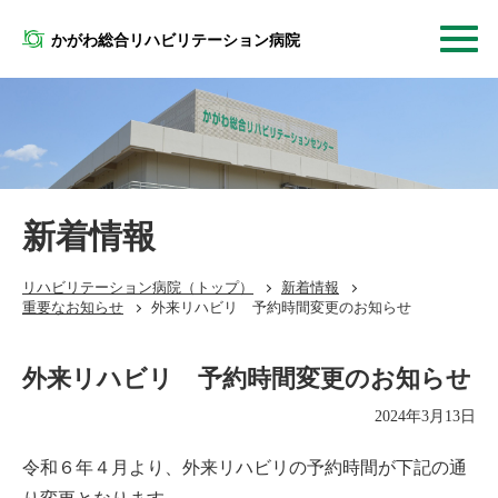
かがわ総合リハビリテーション病院
新着情報
リハビリテーション病院
（トップ）
新着情報
重要なお知らせ
外来リハビリ 予約時間変更のお知らせ
外来リハビリ 予約時間変更のお知らせ
2024年3月13日
令和６年４月より、外来リハビリの予約時間が下記の通