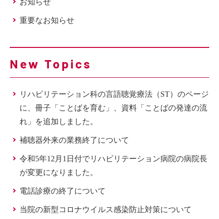
お知らせ
重要なお知らせ
New Topics
リハビリテーション科の言語聴覚療法（ST）のページ
に、冊子「ことばを育む」、資料「ことばの発達の流
れ」を追加しました。
補聴器外来の業務終了について
令和5年12月1日付でリハビリテーション病院の病院長
が変更になりました。
電話診療の終了について
当院の新型コロナウイルス感染防止対策について