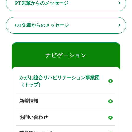
PT先輩からのメッセージ
OT先輩からのメッセージ
ナビゲーション
かがわ総合リハビリテーション事業団
（トップ）
新着情報
お問い合わせ