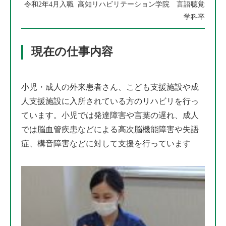
令和2年4月入職 高知リハビリテーション学院 言語聴覚
学科卒
現在の仕事内容
小児・成人の外来患者さん、こども支援施設や成
人支援施設に入所されている方のリハビリを行っ
ています。小児では発達障害や言葉の遅れ、成人
では脳血管疾患などによる高次脳機能障害や失語
症、構音障害などに対して支援を行っています