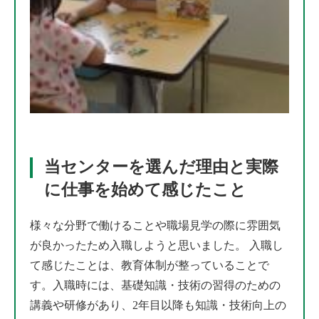
当センターを選んだ理由と実際
に仕事を始めて感じたこと
様々な分野で働けることや職場見学の際に雰囲気
が良かったため入職しようと思いました。 入職し
て感じたことは、教育体制が整っていることで
す。入職時には、基礎知識・技術の習得のための
講義や研修があり、2年目以降も知識・技術向上の