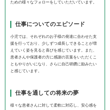
ための様々なフォローをしていただいています。
仕事についてのエピソード
小児では、それぞれのお子様の発達に合わせた支
援を行っており、少しずつ成長しできることが増
えていく姿を見ると喜びを感じています。また、
患者さんや保護者の方に感謝の言葉をいただくこ
ともやりがいになり、さらに自己研鑽に励みたい
と感じています。
仕事を通しての将来の夢
様々な患者さんに対して柔軟に対応し、安心感を