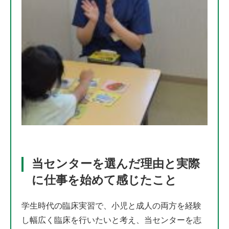
当センターを選んだ理由と実際
に仕事を始めて感じたこと
学生時代の臨床実習で、小児と成人の両方を経験
し幅広く臨床を行いたいと考え、当センターを志