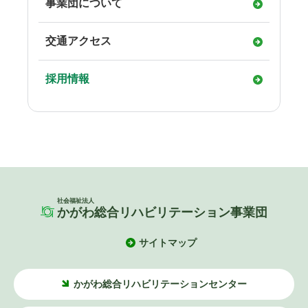
事業団について
交通アクセス
採用情報
社会福祉法人
かがわ総合リハビリテーション事業団
サイトマップ
かがわ総合リハビリテーションセンター