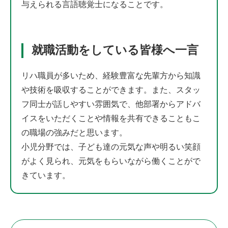
与えられる言語聴覚士になることです。
就職活動をしている皆様へ一言
リハ職員が多いため、経験豊富な先輩方から知識
や技術を吸収することができます。また、スタッ
フ同士が話しやすい雰囲気で、他部署からアドバ
イスをいただくことや情報を共有できることもこ
の職場の強みだと思います。
小児分野では、子ども達の元気な声や明るい笑顔
がよく見られ、元気をもらいながら働くことがで
きています。