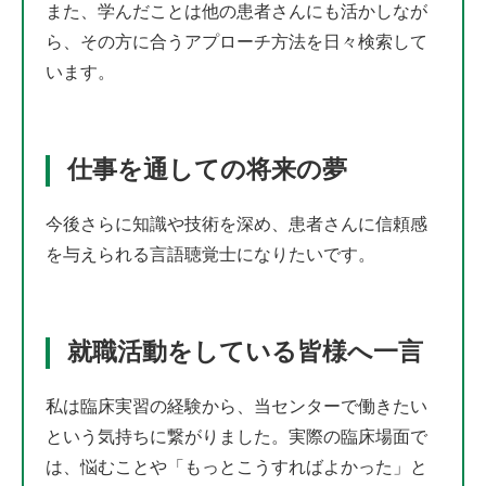
また、学んだことは他の患者さんにも活かしなが
ら、その方に合うアプローチ方法を日々検索して
います。
仕事を通しての将来の夢
今後さらに知識や技術を深め、患者さんに信頼感
を与えられる言語聴覚士になりたいです。
就職活動をしている皆様へ一言
私は臨床実習の経験から、当センターで働きたい
という気持ちに繋がりました。実際の臨床場面で
は、悩むことや「もっとこうすればよかった」と