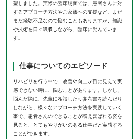
望しました。実際の臨床場面では、患者さんに対
するアプローチ方法やご家族への支援など、まだ
まだ経験不足なので悩むこともありますが、知識
や技術を日々吸収しながら、臨床に励んでいま
す。
仕事についてのエピソード
リハビリを行う中で、改善や向上が目に見えて実
感できない時に、悩むことがあります。しかし、
悩んだ際に、先輩に相談したり参考書を読んだり
しながら、様々なアプローチ方法を実践していく
事で、患者さんのできることが増え喜ばれる姿を
見ると、とてもやりがいのある仕事だと実感する
ことができます。