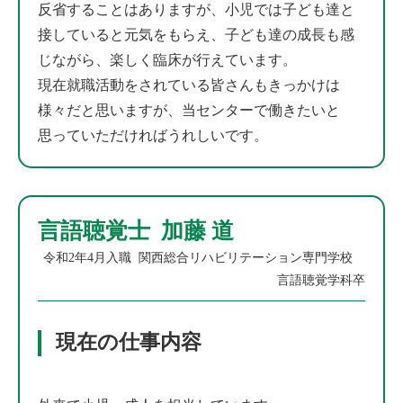
反省することはありますが、小児では子ども達と
接していると元気をもらえ、子ども達の成長も感
じながら、楽しく臨床が行えています。
現在就職活動をされている皆さんもきっかけは
様々だと思いますが、当センターで働きたいと
思っていただければうれしいです。
言語聴覚士 加藤 道
令和2年4月入職 関西総合リハビリテーション専門学校
言語聴覚学科卒
現在の仕事内容