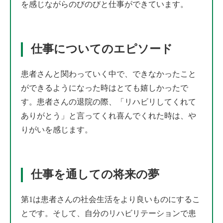
を感じながらのびのびと仕事ができています。
仕事についてのエピソード
患者さんと関わっていく中で、できなかったこと
ができるようになった時はとても嬉しかったで
す。患者さんの退院の際、「リハビリしてくれて
ありがとう」と言ってくれ喜んでくれた時は、や
りがいを感じます。
仕事を通しての将来の夢
第1は患者さんの社会生活をより良いものにするこ
とです。そして、自分のリハビリテーションで患