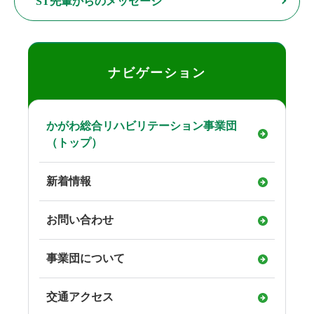
ST先輩からのメッセージ
ナビゲーション
かがわ総合リハビリテーション事業団
（トップ）
新着情報
お問い合わせ
事業団について
交通アクセス