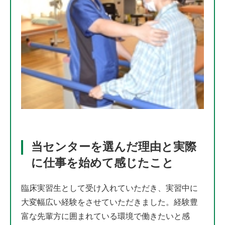
当センターを選んだ理由と実際
に仕事を始めて感じたこと
臨床実習生として受け入れていただき、実習中に
大変幅広い経験をさせていただきました。経験豊
富な先輩方に囲まれている環境で働きたいと感