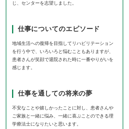
じ、センターを志望しました。
仕事についてのエピソード
地域生活への復帰を目指してリハビリテーション
を行う中で、いろいろと悩むこともありますが、
患者さんが笑顔で退院された時に一番やりがいを
感じます。
仕事を通しての将来の夢
不安なことや嬉しかったことに対し、患者さんや
ご家族と一緒に悩み、一緒に喜ぶことのできる理
学療法士になりたいと思います。