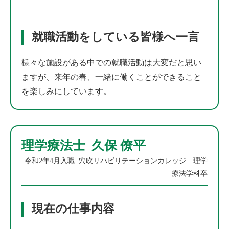
就職活動をしている皆様へ一言
様々な施設がある中での就職活動は大変だと思い
ますが、来年の春、一緒に働くことができること
を楽しみにしています。
理学療法士 久保 僚平
令和2年4月入職 穴吹リハビリテーションカレッジ 理学
療法学科卒
現在の仕事内容