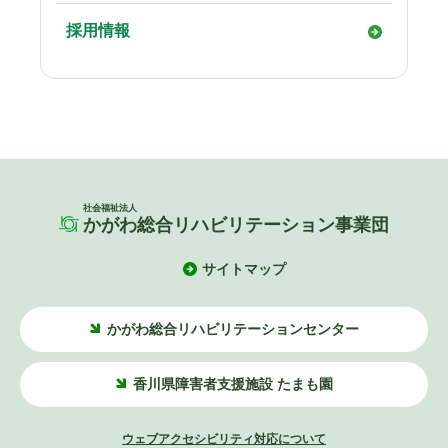
採用情報
社会福祉法人
かがわ総合リハビリテーション事業団
サイトマップ
かがわ総合リハビリテーションセンター
香川県障害者支援施設 たまも園
ウェブアクセシビリティ対応について