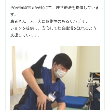
西病棟(障害者病棟)にて、理学療法を提供していま
す。
患者さん一人一人に個別性のあるリハビリテー
ションを提供し、安心して社会生活を送れるよう
支援しています。