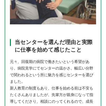
当センターを選んだ理由と実際
に仕事を始めて感じたこと
元々、回復期の病院で働きたいという希望があ
り、病院見学にてセンターの温かさ、幅広い分野
で関われるという所に魅力を感じセンターを選び
ました。
新人教育の制度もあり、仕事を始める前は不安も
たくさんありましたが、先輩方が親身になって指
導してくださり、相談にのってくれるので、成長