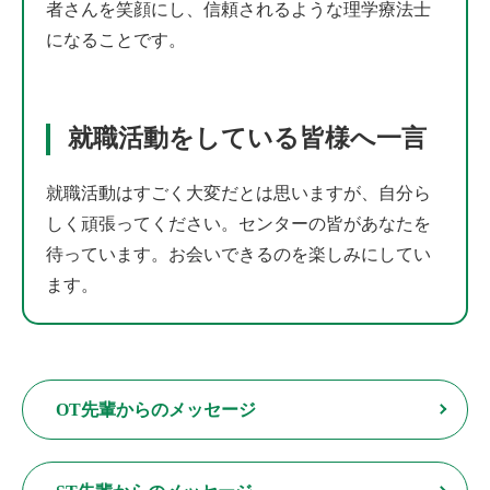
者さんを笑顔にし、信頼されるような理学療法士
になることです。
就職活動をしている皆様へ一言
就職活動はすごく大変だとは思いますが、自分ら
しく頑張ってください。センターの皆があなたを
待っています。お会いできるのを楽しみにしてい
ます。
OT先輩からのメッセージ