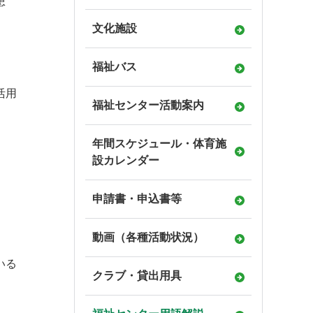
患
文化施設
福祉バス
活用
福祉センター活動案内
年間スケジュール・体育施
設カレンダー
申請書・申込書等
動画（各種活動状況）
いる
クラブ・貸出用具