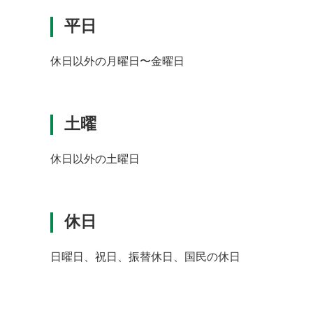
平日
休日以外の月曜日〜金曜日
土曜
休日以外の土曜日
休日
日曜日、祝日、振替休日、国民の休日