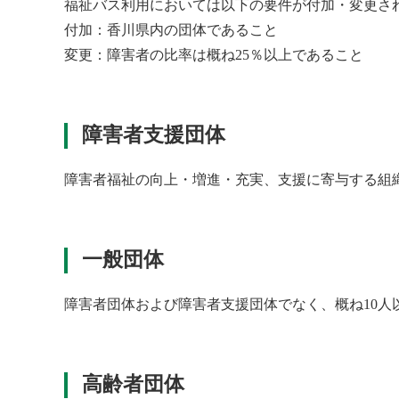
福祉バス利用においては以下の要件が付加・変更さ
付加：香川県内の団体であること
変更：障害者の比率は概ね25％以上であること
障害者支援団体
障害者福祉の向上・増進・充実、支援に寄与する組
一般団体
障害者団体および障害者支援団体でなく、概ね10
高齢者団体