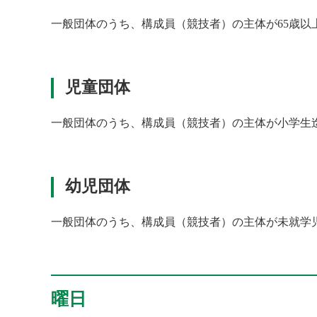
一般団体のうち、構成員（競技者）の主体が65歳以
児童団体
一般団体のうち、構成員（競技者）の主体が小学生
幼児団体
一般団体のうち、構成員（競技者）の主体が未就学
曜日