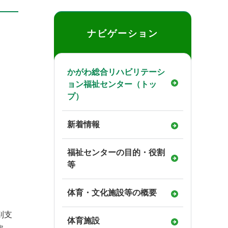
ナビゲーション
かがわ総合リハビリテーシ
ョン福祉センター
（トッ
プ）
新着情報
福祉センターの目的・役割
等
体育・文化施設等の概要
別支
体育施設