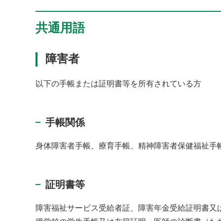
共通用語
障害者
以下の手帳または証明書等を所有されている方
手帳関係
身体障害者手帳、療育手帳、精神障害者保健福祉手
証明書等
障害福祉サービス受給者証、障害年金受給証明書又