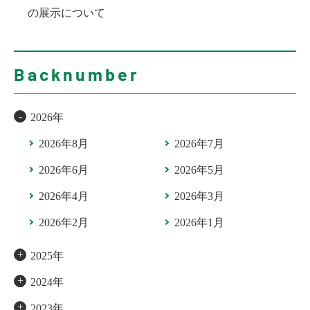
の展示について
Backnumber
2026年
2026年8月
2026年7月
2026年6月
2026年5月
2026年4月
2026年3月
2026年2月
2026年1月
2025年
2024年
2023年