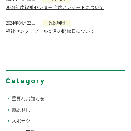
2023年度福祉センター貸館アンケートについて
2024年04月22日
施設利用
福祉センタープール５月の開館日について
Category
重要なお知らせ
施設利用
スポーツ