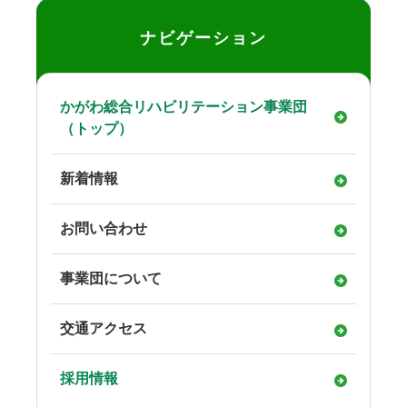
ナビゲーション
かがわ総合リハビリテーション事業団
（トップ）
新着情報
お問い合わせ
事業団について
交通アクセス
採用情報