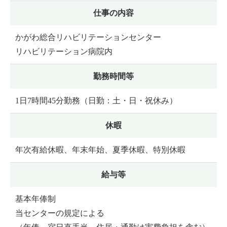
仕事の内容
かがわ総合リハビリテーションセンター
リハビリテーション病院内
勤務時間等
1日7時間45分勤務（日勤：土・日・祝休み）
休暇
年次有給休暇、年末年始、夏季休暇、特別休暇
給与等
基本年俸制
当センターの規定による