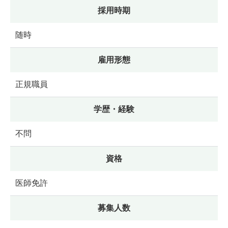
採用時期
随時
雇用形態
正規職員
学歴・経験
不問
資格
医師免許
募集人数