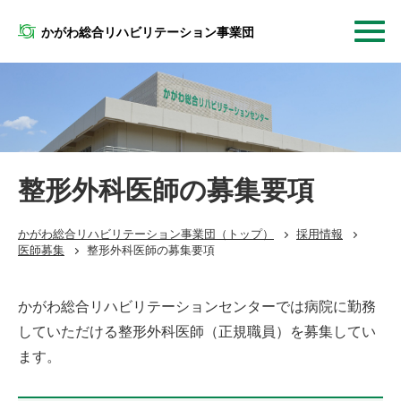
かがわ総合リハビリテーション事業団
整形外科医師の募集要項
かがわ総合リハビリテーション事業団
（トップ）
採用情報
医師募集
整形外科医師の募集要項
かがわ総合リハビリテーションセンターでは病院に勤務
していただける整形外科医師（正規職員）を募集してい
ます。