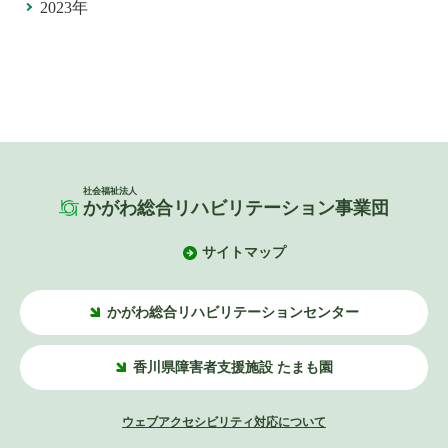
2023年
社会福祉法人
かがわ総合リハビリテーション事業団
サイトマップ
かがわ総合リハビリテーションセンター
香川県障害者支援施設 たまも園
ウェブアクセシビリティ対応について