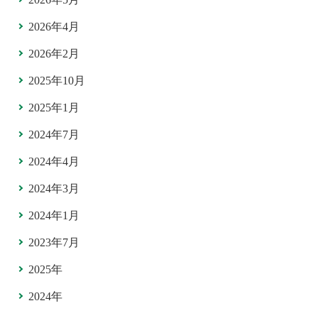
2026年4月
2026年2月
2025年10月
2025年1月
2024年7月
2024年4月
2024年3月
2024年1月
2023年7月
2025年
2024年