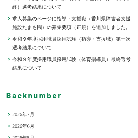
終）選考結果について
求人募集のページに指導・支援職（香川県障害者支援
施設たまも園）の募集要項（正規）を追加しました。
令和９年度採用職員採用試験（指導・支援職）第一次
選考結果について
令和９年度採用職員採用試験（体育指導員）最終選考
結果について
Backnumber
2026年7月
2026年6月
2026年5月