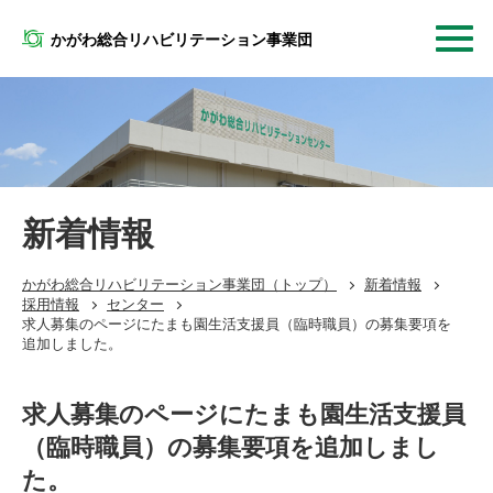
かがわ総合リハビリテーション事業団
新着情報
かがわ総合リハビリテーション事業団
（トップ）
新着情報
採用情報
センター
求人募集のページにたまも園生活支援員（臨時職員）の募集要項を
追加しました。
求人募集のページにたまも園生活支援員
（臨時職員）の募集要項を追加しまし
た。