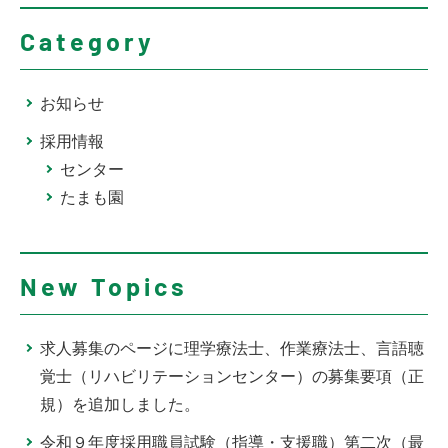
Category
お知らせ
採用情報
センター
たまも園
New Topics
求人募集のページに理学療法士、作業療法士、言語聴
覚士（リハビリテーションセンター）の募集要項（正
規）を追加しました。
令和９年度採用職員試験（指導・支援職）第二次（最