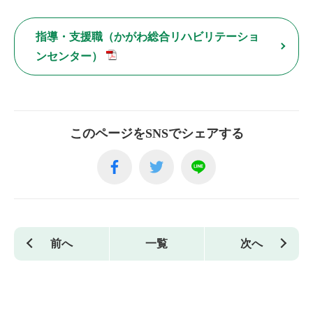
指導・支援職（かがわ総合リハビリテーショ
ンセンター）
このページをSNSでシェアする
前へ
一覧
次へ