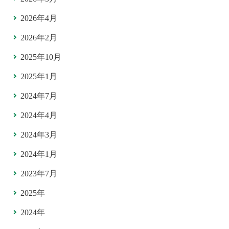
2026年4月
2026年2月
2025年10月
2025年1月
2024年7月
2024年4月
2024年3月
2024年1月
2023年7月
2025年
2024年