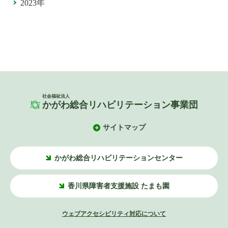
2023年
社会福祉法人
かがわ総合リハビリテーション事業団
サイトマップ
かがわ総合リハビリテーションセンター
香川県障害者支援施設 たまも園
ウェブアクセシビリティ対応について