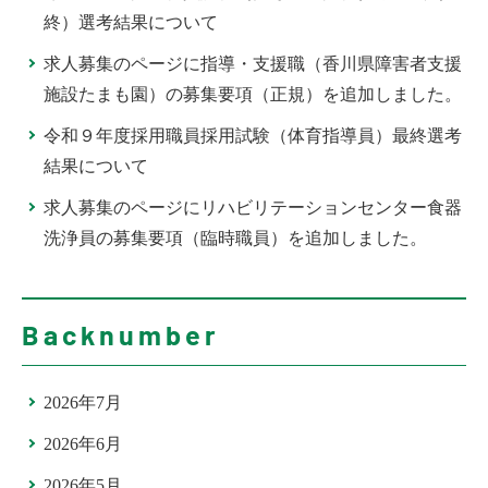
終）選考結果について
求人募集のページに指導・支援職（香川県障害者支援
施設たまも園）の募集要項（正規）を追加しました。
令和９年度採用職員採用試験（体育指導員）最終選考
結果について
求人募集のページにリハビリテーションセンター食器
洗浄員の募集要項（臨時職員）を追加しました。
Backnumber
2026年7月
2026年6月
2026年5月