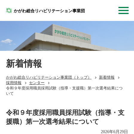
かがわ総合リハビリテーション事業団
新着情報
かがわ総合リハビリテーション事業団
（トップ）
新着情報
採用情報
センター
令和９年度採用職員採用試験（指導・支援職）第一次選考結果につ
いて
令和９年度採用職員採用試験（指導・支
援職）第一次選考結果について
2026年6月29日