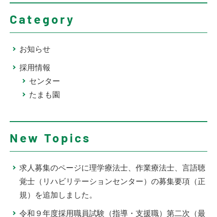
Category
お知らせ
採用情報
センター
たまも園
New Topics
求人募集のページに理学療法士、作業療法士、言語聴
覚士（リハビリテーションセンター）の募集要項（正
規）を追加しました。
令和９年度採用職員試験（指導・支援職）第二次（最