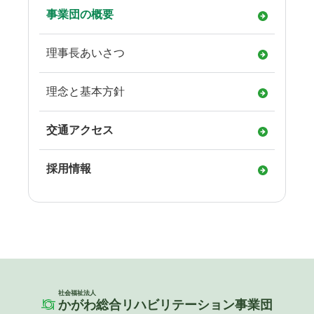
事業団の概要
理事長あいさつ
理念と基本方針
交通アクセス
採用情報
社会福祉法人
かがわ総合リハビリテーション事業団