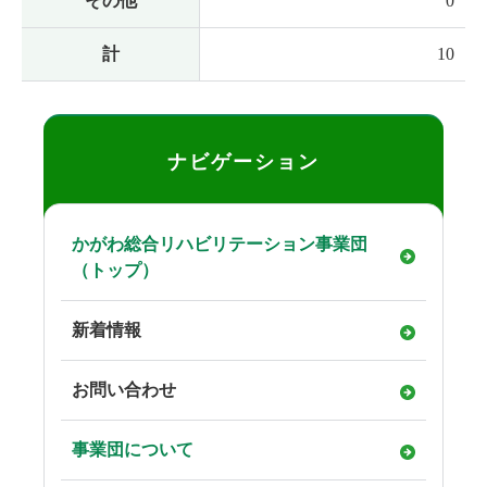
その他
0
計
10
ナビゲーション
かがわ総合リハビリテーション事業団
（トップ）
新着情報
お問い合わせ
事業団について