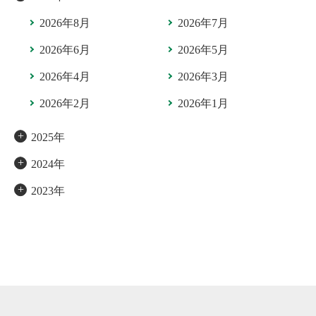
2026年8月
2026年7月
2026年6月
2026年5月
2026年4月
2026年3月
2026年2月
2026年1月
2025年
2024年
2023年