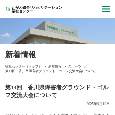
かがわ総合リハビリテーション
福祉センター
新着情報
福祉センター
（トップ）
新着情報
スポーツ
第13回 香川県障害者グラウンド・ゴルフ交流大会について
第13回 香川県障害者グラウンド・ゴル
フ交流大会について
2025年9月19日