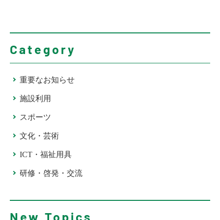
Category
重要なお知らせ
施設利用
スポーツ
文化・芸術
ICT・福祉用具
研修・啓発・交流
New Topics